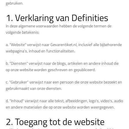
gebruiken.
1. Verklaring van Definities
In deze algemene voorwaarden hebben de volgende termen de
volgende betekenis:
a. "Website" verwijst naar Gevarentiket.nl, inclusief alle bijbehorende
webpagina's, inhoud en functionaliteiten.
b. "Diensten" verwijst naar de blogs, artikelen en andere inhoud die
op onze website worden geschreven en gepubliceerd.
c. "Gebruiker" verwijst naar een persoon die onze website bezoekt en
gebruikmaakt van onze diensten.
d. "Inhoud" verwijst naar alle tekst, afbeeldingen, logo's, video's, audio
en andere materialen die op onze website worden weergegeven.
2. Toegang tot de website