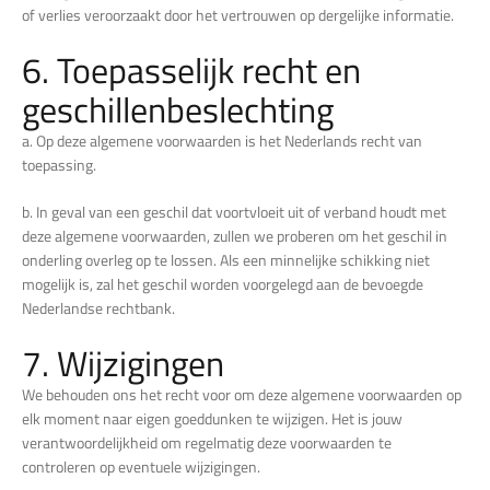
of verlies veroorzaakt door het vertrouwen op dergelijke informatie.
6. Toepasselijk recht en
geschillenbeslechting
a. Op deze algemene voorwaarden is het Nederlands recht van
toepassing.
b. In geval van een geschil dat voortvloeit uit of verband houdt met
deze algemene voorwaarden, zullen we proberen om het geschil in
onderling overleg op te lossen. Als een minnelijke schikking niet
mogelijk is, zal het geschil worden voorgelegd aan de bevoegde
Nederlandse rechtbank.
7. Wijzigingen
We behouden ons het recht voor om deze algemene voorwaarden op
elk moment naar eigen goeddunken te wijzigen. Het is jouw
verantwoordelijkheid om regelmatig deze voorwaarden te
controleren op eventuele wijzigingen.