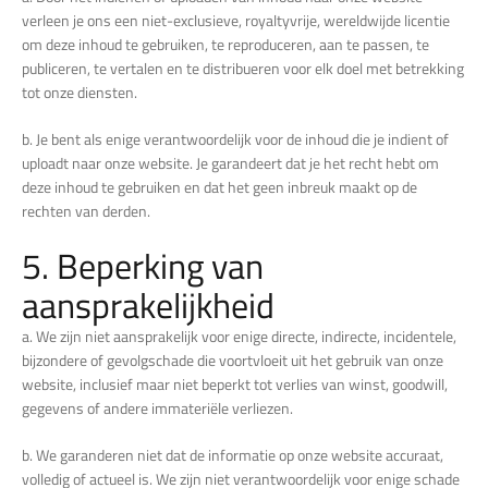
verleen je ons een niet-exclusieve, royaltyvrije, wereldwijde licentie
om deze inhoud te gebruiken, te reproduceren, aan te passen, te
publiceren, te vertalen en te distribueren voor elk doel met betrekking
tot onze diensten.
b. Je bent als enige verantwoordelijk voor de inhoud die je indient of
uploadt naar onze website. Je garandeert dat je het recht hebt om
deze inhoud te gebruiken en dat het geen inbreuk maakt op de
rechten van derden.
5. Beperking van
aansprakelijkheid
a. We zijn niet aansprakelijk voor enige directe, indirecte, incidentele,
bijzondere of gevolgschade die voortvloeit uit het gebruik van onze
website, inclusief maar niet beperkt tot verlies van winst, goodwill,
gegevens of andere immateriële verliezen.
b. We garanderen niet dat de informatie op onze website accuraat,
volledig of actueel is. We zijn niet verantwoordelijk voor enige schade