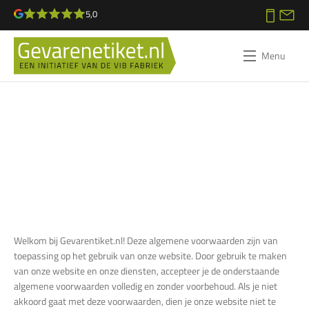
5,0
Menu
Algemene
voorwaarden
Welkom bij Gevarentiket.nl! Deze algemene voorwaarden zijn van
toepassing op het gebruik van onze website. Door gebruik te maken
van onze website en onze diensten, accepteer je de onderstaande
algemene voorwaarden volledig en zonder voorbehoud. Als je niet
akkoord gaat met deze voorwaarden, dien je onze website niet te