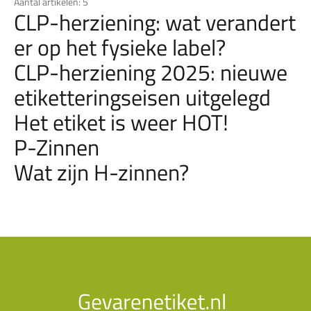
Aantal artikelen: 5
CLP-herziening: wat verandert
er op het fysieke label?
CLP-herziening 2025: nieuwe
etiketteringseisen uitgelegd
Het etiket is weer HOT!
P-Zinnen
Wat zijn H-zinnen?